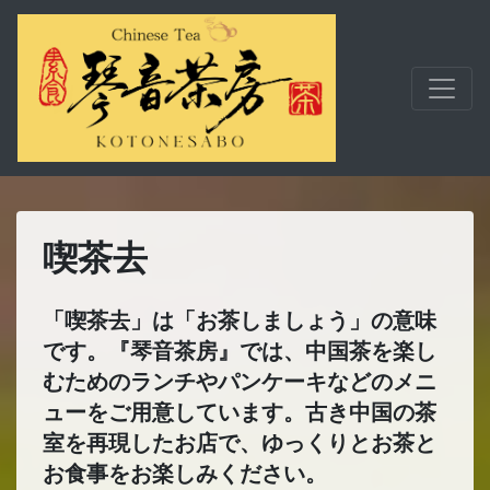
喫茶去
「喫茶去」は「お茶しましょう」の意味
です。『琴音茶房』では、中国茶を楽し
むためのランチやパンケーキなどのメニ
ューをご用意しています。古き中国の茶
室を再現したお店で、ゆっくりとお茶と
お食事をお楽しみください。