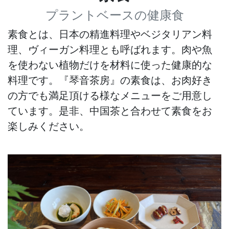
プラントベースの健康食
素食とは、日本の精進料理やベジタリアン料
理、ヴィーガン料理とも呼ばれます。肉や魚
を使わない植物だけを材料に使った健康的な
料理です。『琴音茶房』の素食は、お肉好き
の方でも満足頂ける様なメニューをご用意し
ています。是非、中国茶と合わせて素食をお
楽しみください。